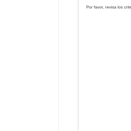
Por favor, revisa los cri