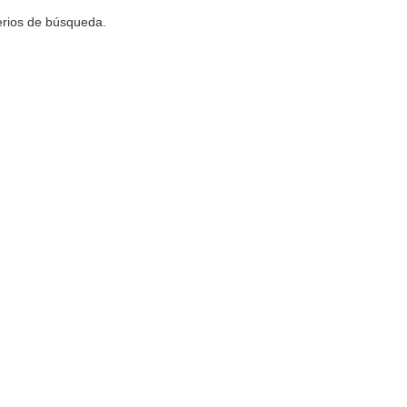
terios de búsqueda.