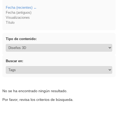
Fecha (recientes)
Fecha (antiguos)
Visualizaciones
Título
Tipo de contenido:
Buscar en:
No se ha encontrado ningún resultado.
Por favor, revisa los criterios de búsqueda.