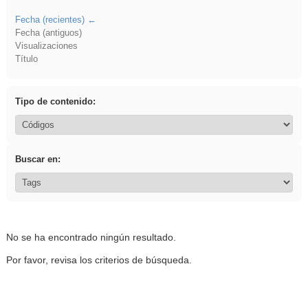
Fecha (recientes)
Fecha (antiguos)
Visualizaciones
Título
Tipo de contenido:
Buscar en:
No se ha encontrado ningún resultado.
Por favor, revisa los criterios de búsqueda.