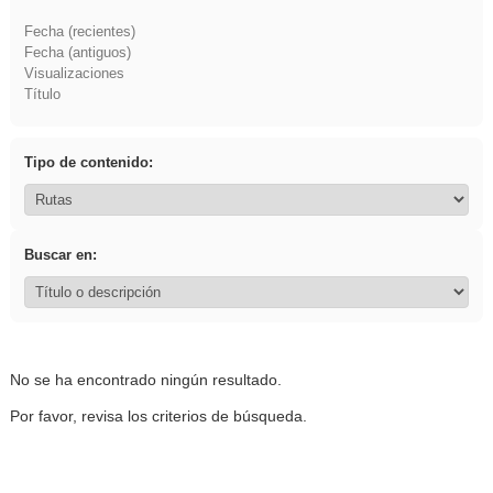
Fecha (recientes)
Fecha (antiguos)
Visualizaciones
Título
Tipo de contenido:
Buscar en:
No se ha encontrado ningún resultado.
Por favor, revisa los criterios de búsqueda.