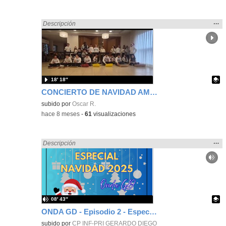
Mos
…
Encontrado «regalo» en:
Descripción
la
ubic
de l
bús
18′ 18″
CONCIERTO DE NAVIDAD AMAVIR 25 6D
Contenido educativo.
subido por
Oscar R.
-
hace 8 meses
-
61
visualizaciones
Mos
…
Encontrado «regalo» en:
Descripción
la
ubic
de l
bús
08′ 43″
ONDA GD - Episodio 2 - Especial Navidad 2025
Contenido educativo.
subido por
CP INF-PRI GERARDO DIEGO