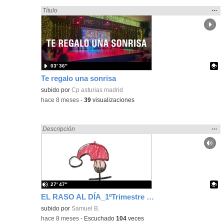
Mos
…
Encontrado «regalo» en:
Título
la
ubic
de l
bús
03′ 36″
Te regalo una sonrisa
Contenido educativo.
subido por
Cp asturias madrid
-
hace 8 meses
-
39
visualizaciones
Mos
…
Encontrado «regalo» en:
Descripción
la
ubic
de l
bús
27′ 47″
EL RASO AL DÍA_1ºTrimestre 2025-26_ Ganadería, relatos y muchas formas de ver
Contenido educativo.
subido por
Samuel B.
-
hace 8 meses
-
Escuchado
104
veces