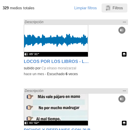
329
medios totales
Limpiar filtros
Filtros
Resultados de: regalo
Mos
…
Encontrado «regalo» en:
Descripción
la
ubic
de l
bús
05′ 31″
LOCOS POR LOS LIBROS - LECTURAS PARA UN VERANO
Contenido educativo.
subido por
Cp elraso moralzarzal
-
hace un mes
-
Escuchado
6
veces
Mos
…
Encontrado «regalo» en:
Descripción
la
ubic
de l
bús
01′ 52″