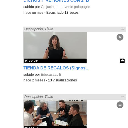
DICHOS Y REFRANES CON 2º B
Contenido educativo.
subido por
Cp jacintobenavente galapagar
-
hace un mes
-
Escuchado
18
veces
Mos
…
Encontrado «regalo» en:
Descripción
,
Título
la
ubic
de l
bús
00′ 05″
TIENDA DE REGALOS (Signos EducaSAAC)
Contenido educativo.
subido por
Educasaac E.
-
hace 2 meses
-
13
visualizaciones
Mos
…
Encontrado «regalo» en:
Descripción
,
Título
la
ubic
de l
bús