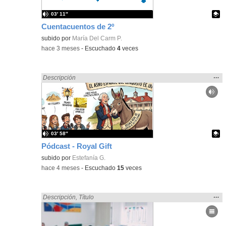
03′ 11″
Cuentacuentos de 2º
Contenido educativo.
subido por
María Del Carm P.
-
hace 3 meses
-
Escuchado
4
veces
Mos
…
Encontrado «regalo» en:
Descripción
la
ubic
de l
bús
03′ 58″
Pódcast - Royal Gift
Contenido educativo.
subido por
Estefanía G.
-
hace 4 meses
-
Escuchado
15
veces
Mos
…
Encontrado «regalo» en:
Descripción
,
Título
la
ubic
de l