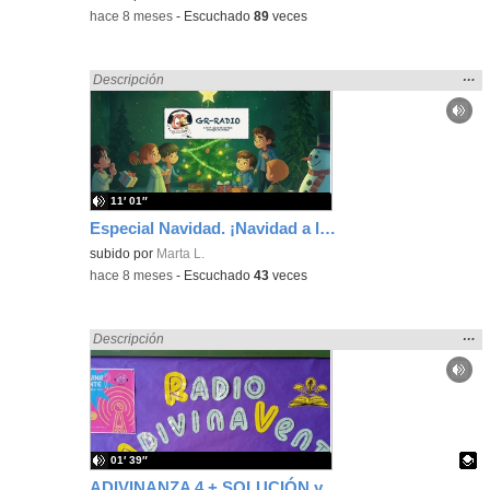
-
hace 8 meses
-
Escuchado
89
veces
Mos
…
Encontrado «regalo» en:
Descripción
la
ubic
de l
bús
11′ 01″
Especial Navidad. ¡Navidad a lo grande y sin cortarse un turrón!
subido por
Marta L.
-
hace 8 meses
-
Escuchado
43
veces
Mos
…
Encontrado «regalo» en:
Descripción
la
ubic
de l
bús
01′ 39″
ADIVINANZA 4 + SOLUCIÓN y GANADORES DE LA ANTERIOR