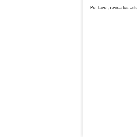
Por favor, revisa los cri