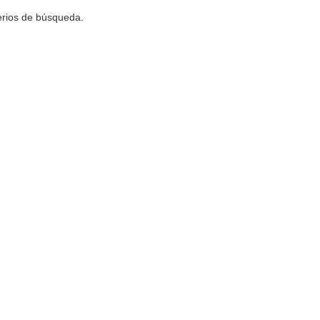
terios de búsqueda.