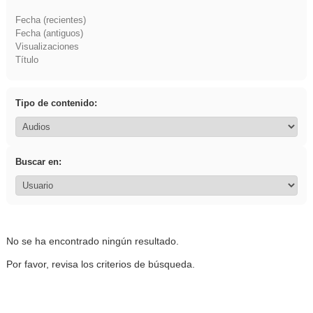
Fecha (recientes)
Fecha (antiguos)
Visualizaciones
Título
Tipo de contenido:
Buscar en:
No se ha encontrado ningún resultado.
Por favor, revisa los criterios de búsqueda.