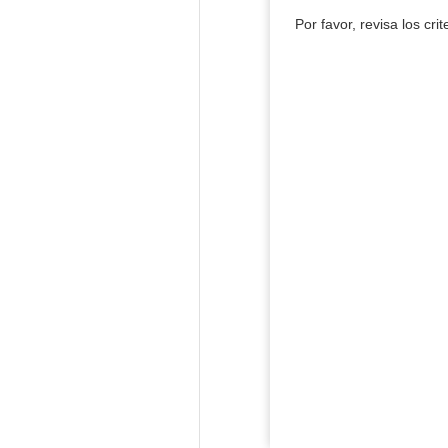
Por favor, revisa los cri