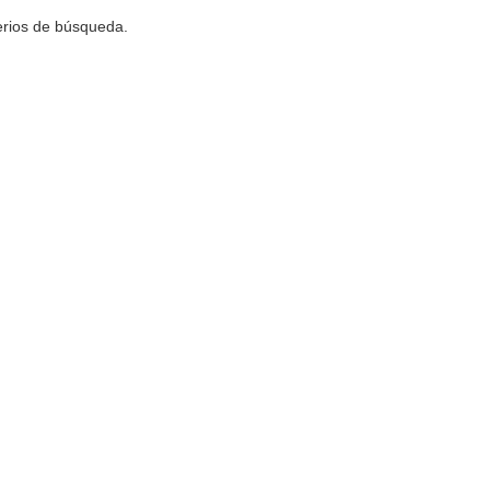
terios de búsqueda.