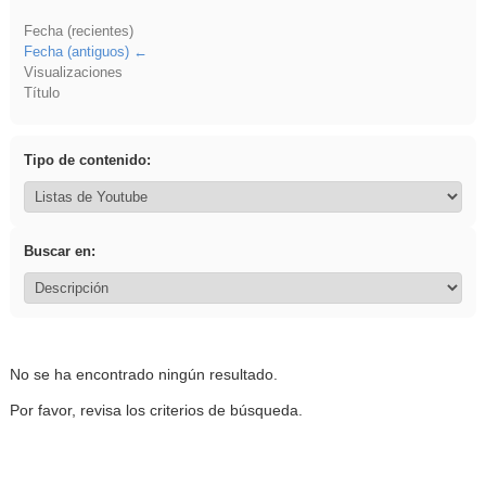
Fecha (recientes)
Fecha (antiguos)
Visualizaciones
Título
Tipo de contenido:
Buscar en:
No se ha encontrado ningún resultado.
Por favor, revisa los criterios de búsqueda.