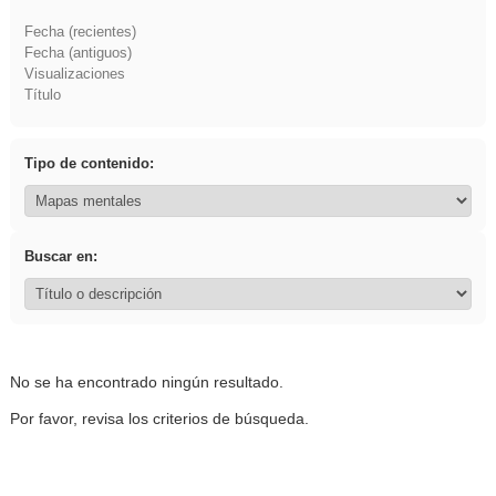
Fecha (recientes)
Fecha (antiguos)
Visualizaciones
Título
Tipo de contenido:
Buscar en:
No se ha encontrado ningún resultado.
Por favor, revisa los criterios de búsqueda.