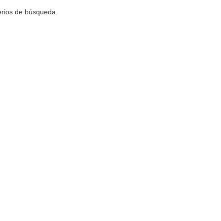
terios de búsqueda.