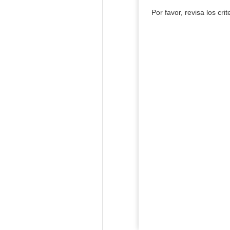
Por favor, revisa los cri