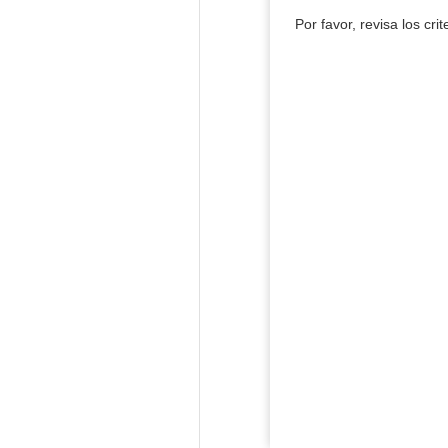
Por favor, revisa los cri