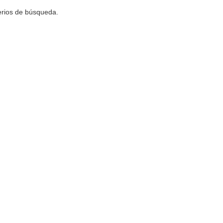
terios de búsqueda.