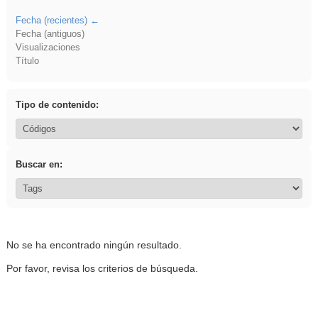
Fecha (recientes)
Fecha (antiguos)
Visualizaciones
Título
Tipo de contenido:
Buscar en:
No se ha encontrado ningún resultado.
Por favor, revisa los criterios de búsqueda.