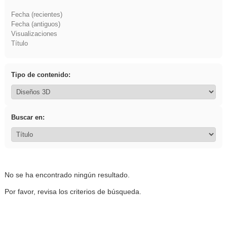
Fecha (recientes)
Fecha (antiguos)
Visualizaciones
Título
Tipo de contenido:
Buscar en:
No se ha encontrado ningún resultado.
Por favor, revisa los criterios de búsqueda.