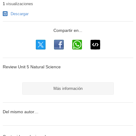
1
visualizaciones
Descargar
Review Unit 5 Natural Science
Más información
Del mismo autor…