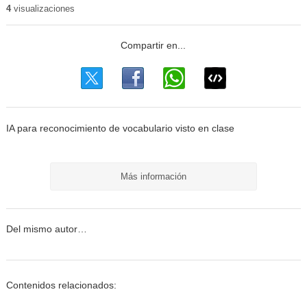
4
visualizaciones
IA para reconocimiento de vocabulario visto en clase
Más información
Del mismo autor…
Contenidos relacionados: