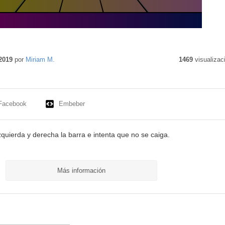
2019
por
Miriam M.
1469
visualizac
Facebook
Embeber
quierda y derecha la barra e intenta que no se caiga.
Más información