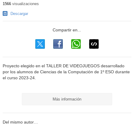
1566
visualizaciones
Descargar
Proyecto elegido en el TALLER DE VIDEOJUEGOS desarrollado
por los alumnos de Ciencias de la Computación de 1º ESO durante
el curso 2023-24.
Más información
Del mismo autor…