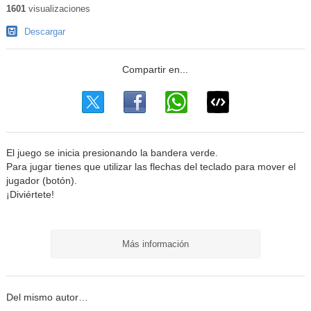
1601
visualizaciones
Descargar
El juego se inicia presionando la bandera verde.
Para jugar tienes que utilizar las flechas del teclado para mover el
jugador (botón).
¡Diviértete!
Más información
Del mismo autor…