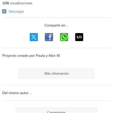
1186
visualizaciones
Descargar
Proyecto creado por Paula y Aitor M.
Más información
Del mismo autor…
Comentarios