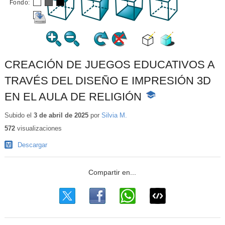
Fondo:
CREACIÓN DE JUEGOS EDUCATIVOS A
TRAVÉS DEL DISEÑO E IMPRESIÓN 3D
EN EL AULA DE RELIGIÓN
-
Contenido
educativo
Subido el
3 de abril de 2025
por
Silvia M.
572
visualizaciones
Descargar