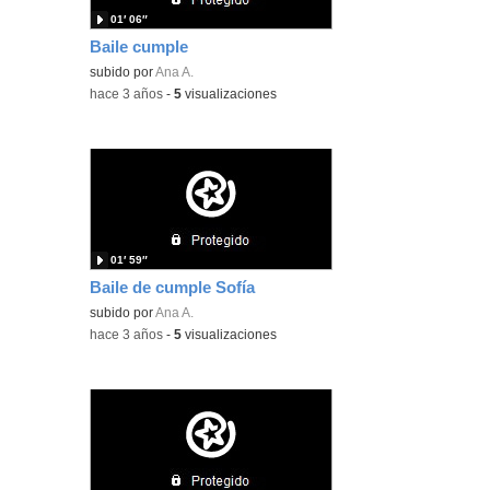
01′ 06″
Baile cumple
subido por
Ana A.
-
hace 3 años
-
5
visualizaciones
01′ 59″
Baile de cumple Sofía
subido por
Ana A.
-
hace 3 años
-
5
visualizaciones