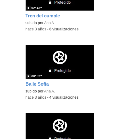
02′ 43″
Tren del cumple
subido por
Ana A.
-
hace 3 años
-
6
visualizaciones
00′ 59″
Baile Sofía
subido por
Ana A.
-
hace 3 años
-
4
visualizaciones