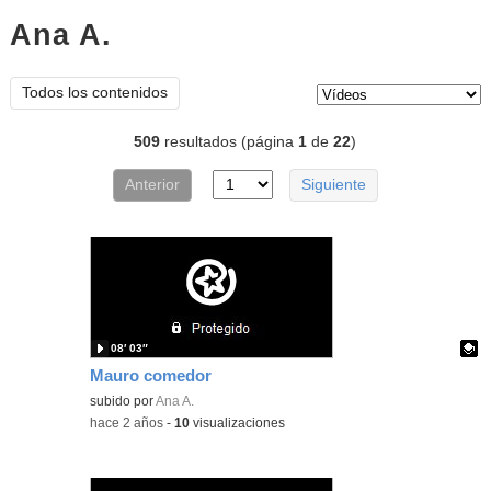
Ana A.
vídeos
Tipo de contenido:
Todos los contenidos
509
resultados (página
1
de
22
)
Anterior
Siguiente
08′ 03″
Mauro comedor
Contenido educativo.
subido por
Ana A.
-
hace 2 años
-
10
visualizaciones