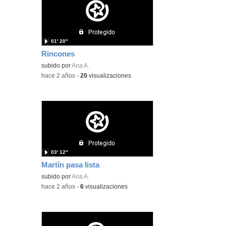
01′ 20″
Rincones
subido por
Ana A.
-
hace 2 años
-
20
visualizaciones
03′ 12″
Martín pasa lista
subido por
Ana A.
-
hace 2 años
-
6
visualizaciones