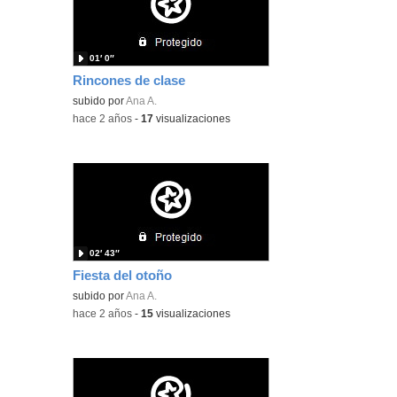
01′ 0″
Rincones de clase
subido por
Ana A.
-
hace 2 años
-
17
visualizaciones
02′ 43″
Fiesta del otoño
subido por
Ana A.
-
hace 2 años
-
15
visualizaciones