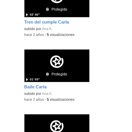
02′ 46″
Tren del cumple Carla
subido por
Ana A.
-
hace 2 años
-
5
visualizaciones
01′ 05″
Baile Carla
subido por
Ana A.
-
hace 2 años
-
5
visualizaciones