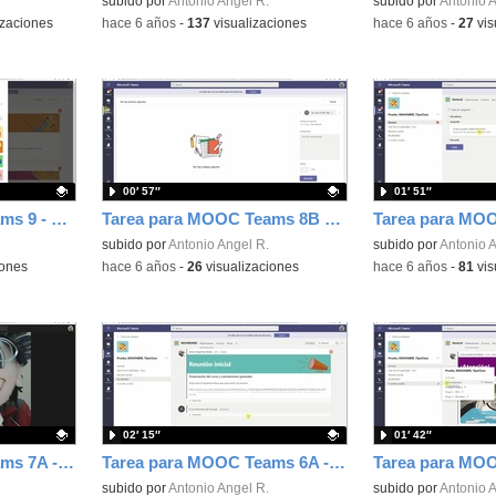
Contenido educativo.
subido por
Antonio Angel R.
Contenido educativo
subido por
Antonio A
izaciones
-
hace 6 años
-
137
visualizaciones
-
hace 6 años
-
27
vis
00′ 57″
01′ 51″
Tarea para MOOC Teams 9 - Editar equipo
Tarea para MOOC Teams 8B - Detalles sobre tareas
Contenido educativo.
subido por
Antonio Angel R.
Contenido educativo
subido por
Antonio A
iones
-
hace 6 años
-
26
visualizaciones
-
hace 6 años
-
81
vis
02′ 15″
01′ 42″
Tarea para MOOC Teams 7A - Grabar reunión
Tarea para MOOC Teams 6A - Reuniones
Contenido educativo.
subido por
Antonio Angel R.
Contenido educativo
subido por
Antonio A