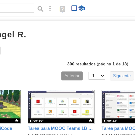
Búsqueda avanzada
Ayuda
(en
ventana
nueva)
gel R.
vídeos
Tipo de contenido:
306
resultados (página
1
de
13
)
Anterior
Siguiente
00′ 56″
00′ 33″
tiCode
Tarea para MOOC Teams 1B - Equipos
Tarea para MO