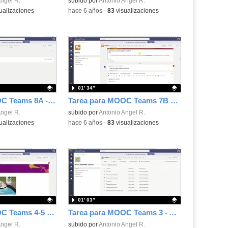
.
ngel R.
Contenido educativo.
subido por
Antonio Angel R.
ualizaciones
-
hace 6 años
-
83
visualizaciones
01′ 34″
Tarea para MOOC Teams 8A - Crear tarea
Tarea para MOOC Teams 7B - Compartir reunión grabada
.
ngel R.
Contenido educativo.
subido por
Antonio Angel R.
ualizaciones
-
hace 6 años
-
83
visualizaciones
01′ 03″
Tarea para MOOC Teams 4-5 - Crear canal
Tarea para MOOC Teams 3 - Archivos
.
ngel R.
Contenido educativo.
subido por
Antonio Angel R.