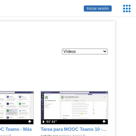
Servic
Iniciar sesión
Educa
01′ 41″
OC Teams - Más
Tarea para MOOC Teams 10 - Permisos de miembros