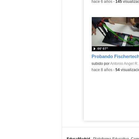
-
hace 6 años
-
145
visualiza
00′ 07″
subido por
Antonio Angel R.
-
hace 8 años
-
54
visualizac