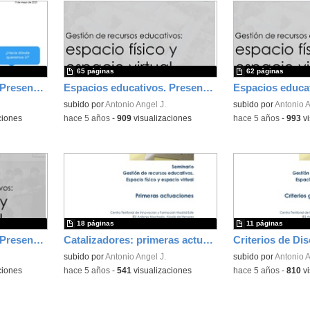
65 páginas
62 páginas
Espacios educativos. Presentación resumen
Espacios educativos. Presentación 4
subido por
Antonio Angel J.
subido por
Antonio A
ciones
-
hace 5 años
-
909
visualizaciones
-
hace 5 años
-
993
vi
18 páginas
11 páginas
Espacios educativos. Presentación 1
Catalizadores: primeras actuaciones en la transformación del espacio educativo
subido por
Antonio Angel J.
subido por
Antonio A
ciones
-
hace 5 años
-
541
visualizaciones
-
hace 5 años
-
810
vi