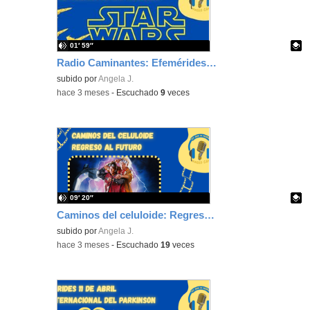
01′ 59″
Radio Caminantes: Efemérides 4 de mayo - Día de La Guerra de las Galaxias (Star Wars)
Contenido educativo.
subido por
Angela J.
-
hace 3 meses
-
Escuchado
9
veces
09′ 20″
Caminos del celuloide: Regreso al futuro
Contenido educativo.
subido por
Angela J.
-
hace 3 meses
-
Escuchado
19
veces