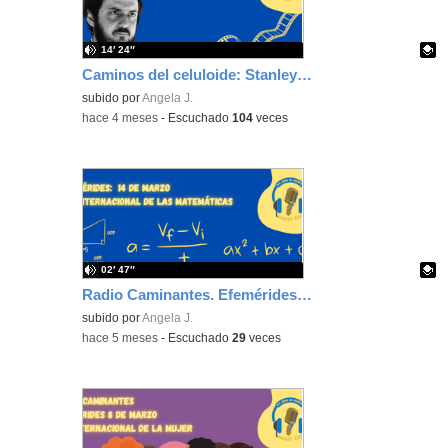
14′ 24″
Caminos del celuloide: Stanley Kubrick
Contenido educativo.
subido por
Angela J.
-
hace 4 meses
-
Escuchado
104
veces
02′ 47″
Radio Caminantes. Efemérides: Día Internacional de las Matemáticas 2026
Contenido educativo.
subido por
Angela J.
-
hace 5 meses
-
Escuchado
29
veces