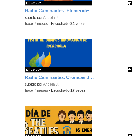
02′ 26″
Radio Caminantes: Efemérides 19 de enero: Martin Luther King
Contenido educativo.
subido por
Angela J.
-
hace 7 meses
-
Escuchado
24
veces
03′ 06″
Radio Caminantes. Crónicas del camino: Visita Campus de Iberdrola
Contenido educativo.
subido por
Angela J.
-
hace 7 meses
-
Escuchado
17
veces