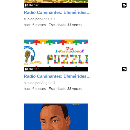
04′ 14″
Radio Caminantes: Efemérides 9 de febrero: Día de la lengua griega
Contenido educativo.
subido por
Angela J.
-
hace 6 meses
-
Escuchado
33
veces
03′ 11″
Radio Caminantes: Efemérides 29 de enero: Día del puzzle o rompecabezas
Contenido educativo.
subido por
Angela J.
-
hace 6 meses
-
Escuchado
28
veces