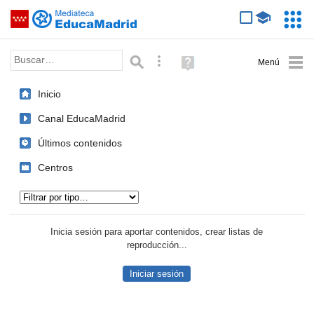
Mediateca de EducaMadrid
Saltar navegación
Servic
Educa
Palabra o frase:
Búsqueda avanzada
Ayuda
(en
ventana
Inicio
nueva)
Canal EducaMadrid
Últimos contenidos
Centros
Tipo de contenido:
Inicia sesión para aportar contenidos, crear listas de
reproducción...
Iniciar sesión