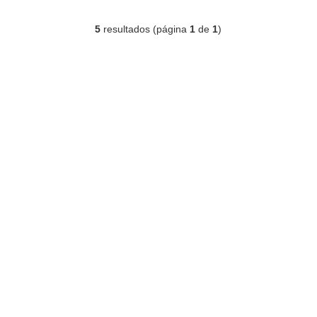
5
resultados (página
1
de
1
)