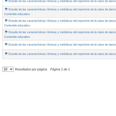
Estudio de las características rítmicas y melódicas del repertorio de la clase de danz
Estudio de las características rítmicas y melódicas del repertorio de la clase de danza
Contenido educativo
Estudio de las características rítmicas y melódicas del repertorio de la clase de d
Contenido educativo
Estudio de las características rítmicas y melódicas del repertorio de la clase de dan
Contenido educativo
Estudio de las características rítmicas y melódicas del repertorio de la clase de dan
Estudio de las características rítmicas y melódicas del repertorio de la clase de d
Resultados por página
Página
1
de
1