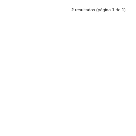
2
resultados (página
1
de
1
)