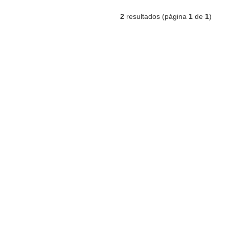
2
resultados (página
1
de
1
)