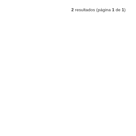
2
resultados (página
1
de
1
)