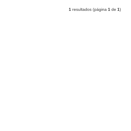
1
resultados (página
1
de
1
)