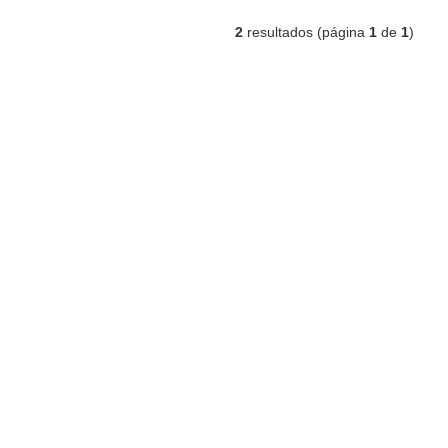
2
resultados (página
1
de
1
)