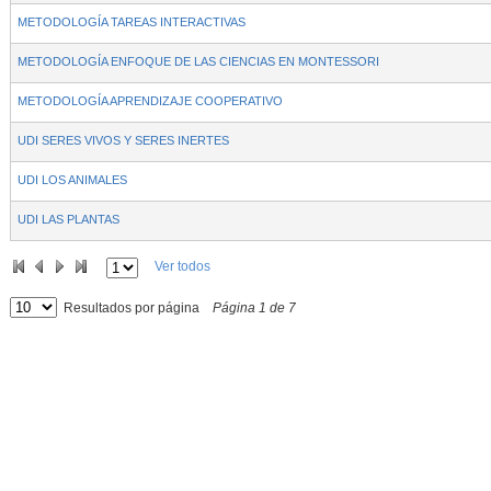
METODOLOGÍA TAREAS INTERACTIVAS
METODOLOGÍA ENFOQUE DE LAS CIENCIAS EN MONTESSORI
METODOLOGÍA APRENDIZAJE COOPERATIVO
UDI SERES VIVOS Y SERES INERTES
UDI LOS ANIMALES
UDI LAS PLANTAS
Ver todos
Resultados por página
Página
1
de
7