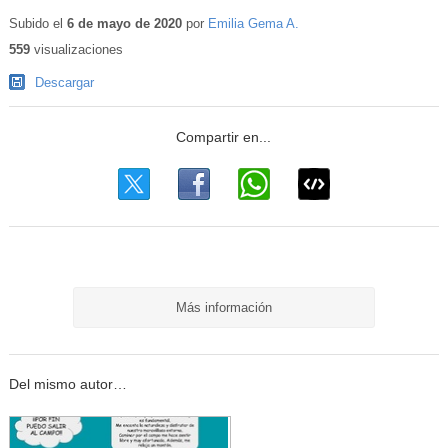
Subido el
6 de mayo de 2020
por
Emilia Gema A.
559
visualizaciones
Descargar
Más información
Del mismo autor…