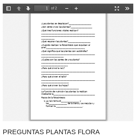
PREGUNTAS PLANTAS FLORA