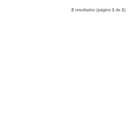
2
resultados (página
1
de
1
)