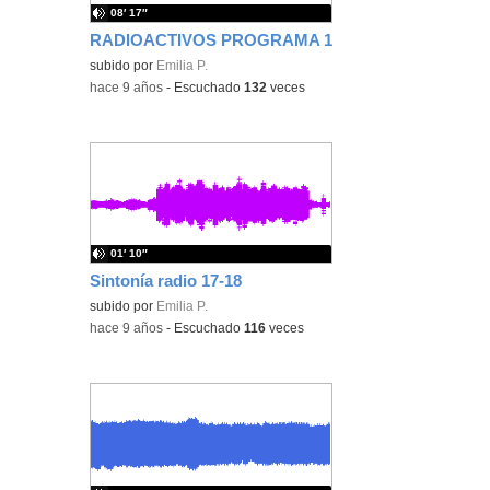
08′ 17″
RADIOACTIVOS PROGRAMA 1
subido por
Emilia P.
-
hace 9 años
-
Escuchado
132
veces
01′ 10″
Sintonía radio 17-18
subido por
Emilia P.
-
hace 9 años
-
Escuchado
116
veces