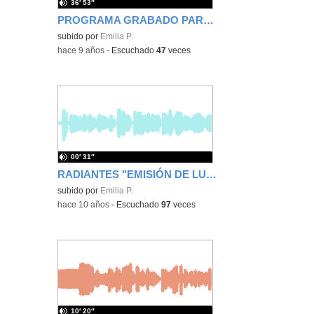
36′ 53″
PROGRAMA GRABADO PARA VAUGHAN RADIO SCHOOL
subido por
Emilia P.
-
hace 9 años
-
Escuchado
47
veces
00′ 31″
RADIANTES "EMISIÓN DE LUTO"
subido por
Emilia P.
-
hace 10 años
-
Escuchado
97
veces
10′ 20″