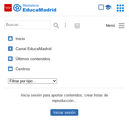
Mediateca de EducaMadrid
Saltar navegación
Servic
Educa
Palabra o frase:
Búsqueda avanzada
Ayuda
(en
ventana
Inicio
nueva)
Canal EducaMadrid
Últimos contenidos
Centros
Tipo de contenido:
Inicia sesión para aportar contenidos, crear listas de
reproducción...
Iniciar sesión