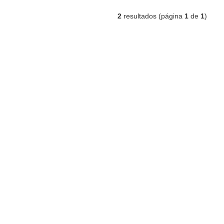
2
resultados (página
1
de
1
)