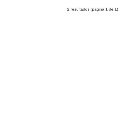
2
resultados (página
1
de
1
)