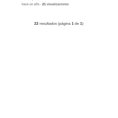
-
hace un año
-
21
visualizaciones
22
resultados (página
1
de
1
)