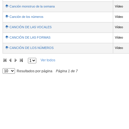
Canción monstruo de la semana
Vídeo
Canción de los números
Vídeo
CANCIÓN DE LAS VOCALES
Vídeo
CANCIÓN DE LAS FORMAS
Vídeo
CANCIÓN DE LOS NÚMEROS
Vídeo
Ver todos
Resultados por página
Página
1
de
7