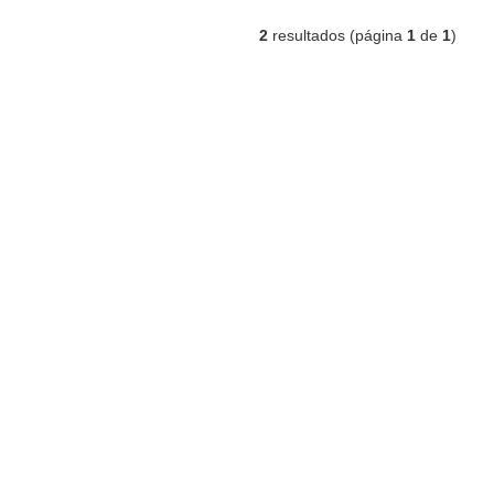
2
resultados (página
1
de
1
)