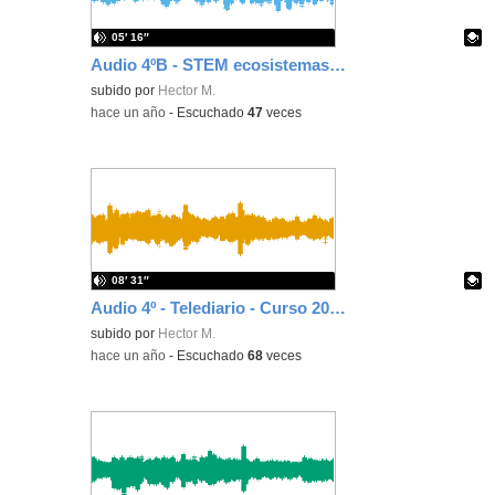
05′ 16″
Audio 4ºB - STEM ecosistemas y Madrid Río - Curso 2024-25
Contenido educativo.
subido por
Hector M.
-
hace un año
-
Escuchado
47
veces
08′ 31″
Audio 4º - Telediario - Curso 2024-25
Contenido educativo.
subido por
Hector M.
-
hace un año
-
Escuchado
68
veces