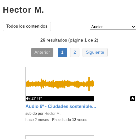
Hector M.
audios
Tipo de contenido:
Todos los contenidos
26
resultados (página
1
de
2
)
Anterior
1
2
Siguiente
13′ 49″
Audio 6º - Ciudades sostenibles - Curso 2025-26
Contenido educativo.
subido por
Hector M.
-
hace 2 meses
-
Escuchado
12
veces