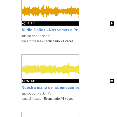
13′ 31″
Audio 5 años - Nos vamos a Primaria - Curso 2025-26
Contenido educativo.
subido por
Hector M.
-
hace 2 meses
-
Escuchado
21
veces
02′ 52″
Nuestra mano de las emociones
Contenido educativo.
subido por
Hector M.
-
hace 3 meses
-
Escuchado
46
veces