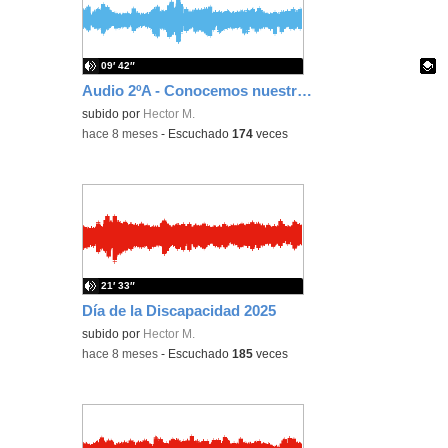
09′ 42″
Audio 2ºA - Conocemos nuestras ciudades y pueblos - Curso 2025-26
Contenido educativo.
subido por
Hector M.
-
hace 8 meses
-
Escuchado
174
veces
21′ 33″
Día de la Discapacidad 2025
subido por
Hector M.
-
hace 8 meses
-
Escuchado
185
veces