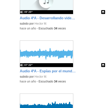
05′ 25″
Audio 4ºA - Desarrollando videojuegos y haciendo ciencia - Curso 2024-25
Contenido educativo.
subido por
Hector M.
-
hace un año
-
Escuchado
34
veces
07′ 22″
Audio 4ºA - Espías por el mundo y el robot que lo hace todo - Curso 2024-25
Contenido educativo.
subido por
Hector M.
-
hace un año
-
Escuchado
34
veces