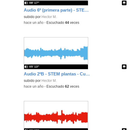
08′ 17″
Audio 6º (primera parte) - STEM agua - Curso 2024-25
Contenido educativo.
subido por
Hector M.
-
hace un año
-
Escuchado
44
veces
05′ 13″
Audio 2ºB - STEM plantas - Curso 2024-25
Contenido educativo.
subido por
Hector M.
-
hace un año
-
Escuchado
62
veces