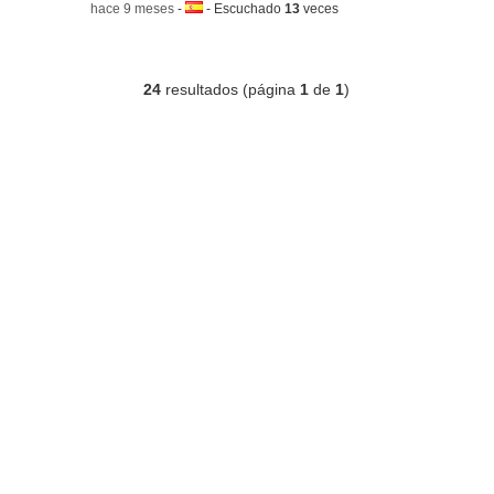
-
hace 9 meses
-
Idioma:
-
Escuchado
13
veces
24
resultados (página
1
de
1
)