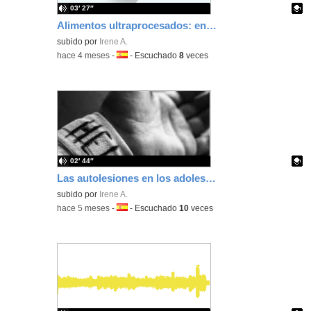
03′ 27″
Alimentos ultraprocesados: entrevistas a expertos
Contenido educativo.
subido por
Irene A.
-
hace 4 meses
-
Idioma:
-
Escuchado
8
veces
02′ 44″
Las autolesiones en los adolescentes (II)
Contenido educativo.
subido por
Irene A.
-
hace 5 meses
-
Idioma:
-
Escuchado
10
veces