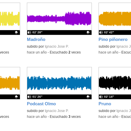
02′ 28″
02′ 42″
Madroño
Pino piñonero
Contenido educativo.
subido por
Ignacio Jose P.
Contenido educativo
subido por
Ignacio J
veces
-
hace un año
-
Escuchado
2
veces
-
hace un año
-
Escu
01′ 26″
02′ 14″
Podcast Olmo
Pruno
Contenido educativo.
subido por
Ignacio Jose P.
Contenido educativo
subido por
Ignacio J
veces
-
hace un año
-
Escuchado
3
veces
-
hace un año
-
Escu