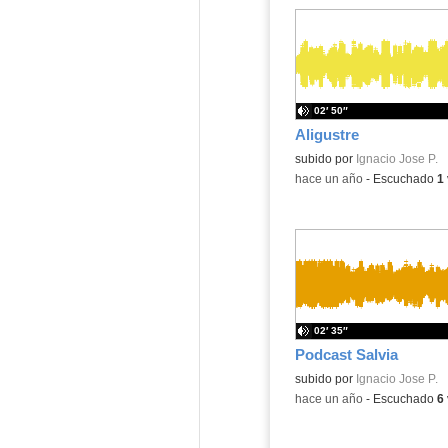
02′ 50″
Aligustre
Contenido educativo.
subido por
Ignacio Jose P.
-
hace un año
-
Escuchado
1
02′ 35″
Podcast Salvia
Contenido educativo.
subido por
Ignacio Jose P.
-
hace un año
-
Escuchado
6