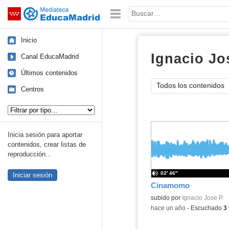
Mediateca de EducaMadrid
Saltar navegación
Palabra o frase:
Inicio
Ignacio Jo
Canal EducaMadrid
Últimos contenidos
Todos los contenidos
Centros
Tipo de contenido:
Inicia sesión para aportar
contenidos, crear listas de
reproducción...
02′ 46″
Iniciar sesión
Cinamomo
Contenido educativo.
subido por
Ignacio Jose P.
-
hace un año
-
Escuchado
3