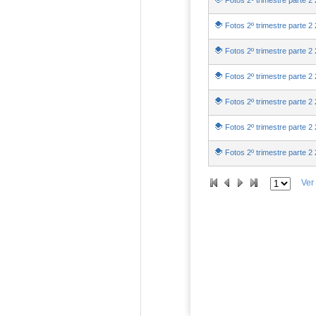
Fotos 2º trimestre parte 2 
Fotos 2º trimestre parte 2 
Fotos 2º trimestre parte 2 
Fotos 2º trimestre parte 2 
Fotos 2º trimestre parte 2 
Fotos 2º trimestre parte 2 
Fotos 2º trimestre parte 2 
Ver