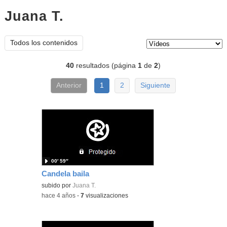
Juana T.
vídeos
Tipo de contenido:
Todos los contenidos
40
resultados (página
1
de
2
)
Anterior
1
2
Siguiente
00′ 59″
Candela baila
subido por
Juana T.
-
hace 4 años
-
7
visualizaciones