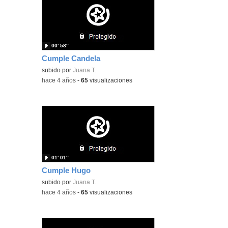
00′ 58″
Cumple Candela
subido por
Juana T.
-
hace 4 años
-
65
visualizaciones
01′ 01″
Cumple Hugo
subido por
Juana T.
-
hace 4 años
-
65
visualizaciones