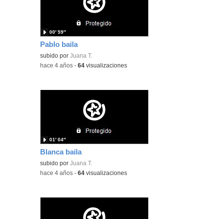
00′ 59″
Pablo baila
subido por
Juana T.
-
hace 4 años
-
64
visualizaciones
01′ 04″
Blanca baila
subido por
Juana T.
-
hace 4 años
-
64
visualizaciones