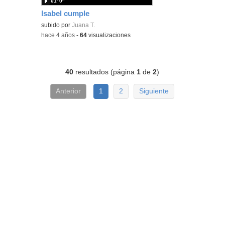
01′ 0″
Isabel cumple
subido por
Juana T.
-
hace 4 años
-
64
visualizaciones
40
resultados (página
1
de
2
)
Anterior
1
2
Siguiente