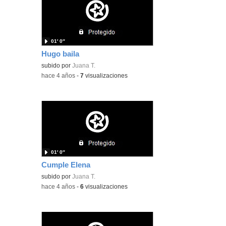
01′ 0″
Hugo baila
subido por
Juana T.
-
hace 4 años
-
7
visualizaciones
01′ 0″
Cumple Elena
subido por
Juana T.
-
hace 4 años
-
6
visualizaciones