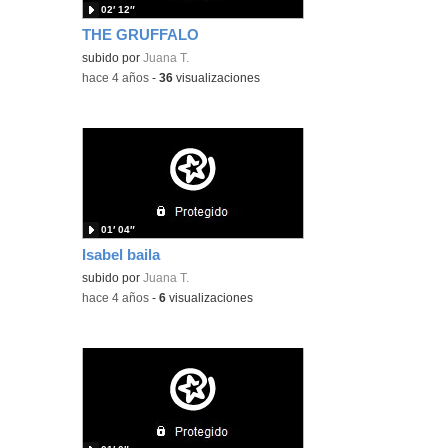
02′ 12″
THE GRUFFALO
subido por
Juana T.
-
hace 4 años
-
36
visualizaciones
01′ 04″
Isabel baila
subido por
Juana T.
-
hace 4 años
-
6
visualizaciones