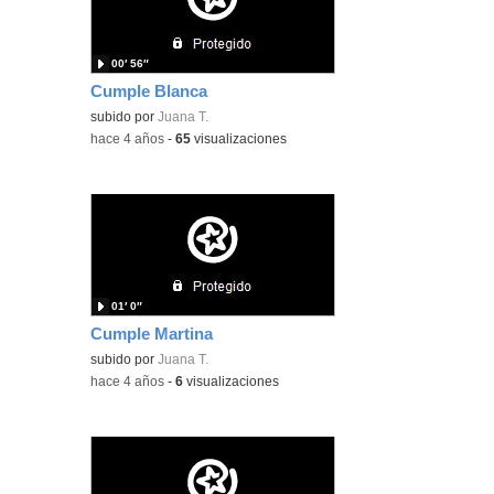
00′ 56″
Cumple Blanca
subido por
Juana T.
-
hace 4 años
-
65
visualizaciones
01′ 0″
Cumple Martina
subido por
Juana T.
-
hace 4 años
-
6
visualizaciones