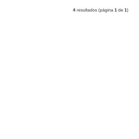
4
resultados (página
1
de
1
)