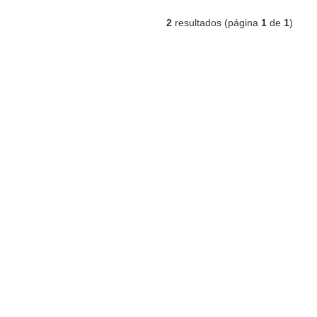
2
resultados (página
1
de
1
)