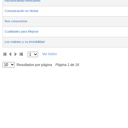
Reconociendo emociones
Comunicación no Verbal
Nos conocemos
Cualidades para Mejorar
Los malotes y su invisibilidad
Ver todos
Resultados por página
Página
1
de
16