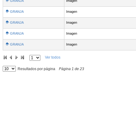
GRANJA
Imagen
GRANJA
Imagen
GRANJA
Imagen
GRANJA
Imagen
GRANJA
Imagen
Ver todos
Resultados por página
Página
1
de
23