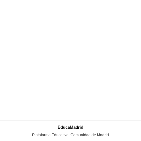
EducaMadrid
-
Plataforma Educativa. Comunidad de Madrid
-